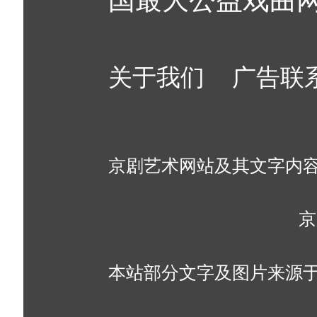
关于我们
广告联
京剧艺术网站及其文字内
京
本站部分文字及图片来源