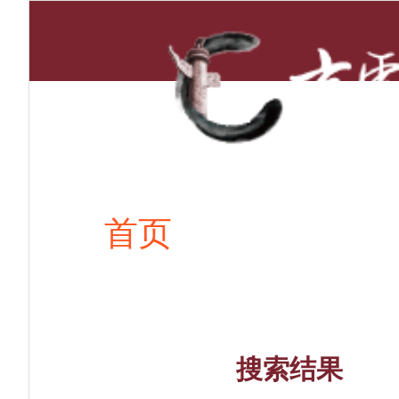
首页
新闻资讯
搜索结果