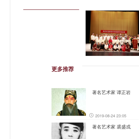
更多推荐
著名艺术家 谭正岩
2019-08-24 23:05
著名艺术家 裘盛戎