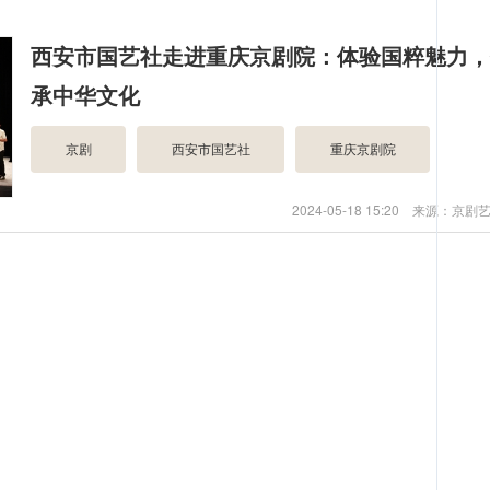
西安市国艺社走进重庆京剧院：体验国粹魅力
承中华文化
京剧
西安市国艺社
重庆京剧院
2024-05-18 15:20 来源：京