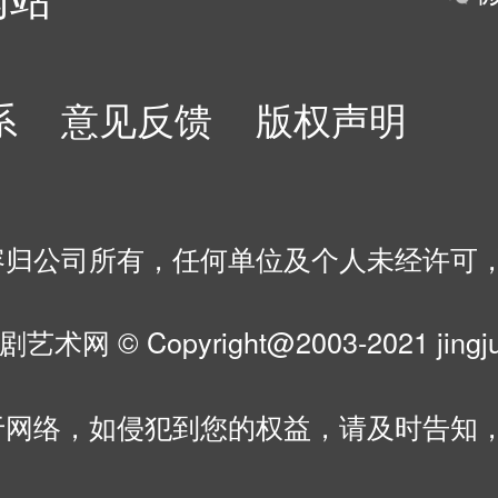
系
意见反馈
版权声明
容归公司所有，任何单位及个人未经许可
剧艺术网 © Copyright@2003-2021 jingju.c
于网络，如侵犯到您的权益，请及时告知