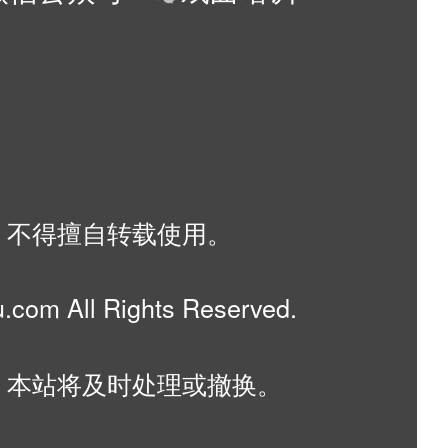
，不得擅自转载使用。
om All Rights Reserved.
，本站将及时处理或撤换。