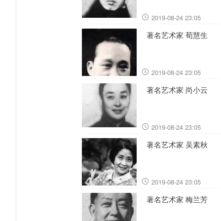
2019-08-24 23:05
著名艺术家 荀慧生
2019-08-24 23:05
著名艺术家 尚小云
2019-08-24 23:05
著名艺术家 吴素秋
2019-08-24 23:05
著名艺术家 梅兰芳