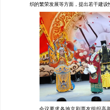
织的繁荣发展
等方面，提出若干建设
会议要求各地京剧票友组织高