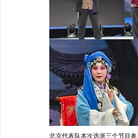
北京代表队本次选派三个节目参