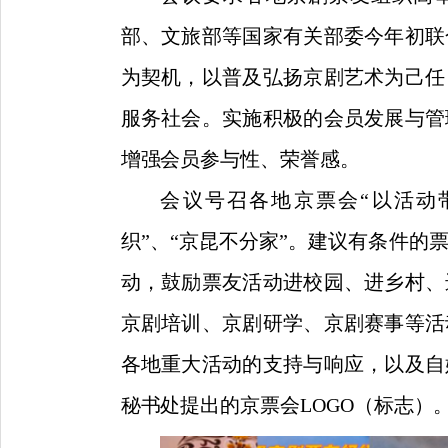
部、文旅部等国家有关部委今年初联
为契机，以普及弘扬京剧艺术为己任
服务社会。实施积极的会员发展与管
增强会员参与性、荣誉感。
会议号召各地京票会“以活动
织”、“京昆不分家”。建议有条件的
动，鼓励票友活动进校园、进乡村、
京剧培训、京剧研学、京剧赛事等活
各地重大活动的支持与响应，以及自
秘书处提出的京票会LOGO（标志）