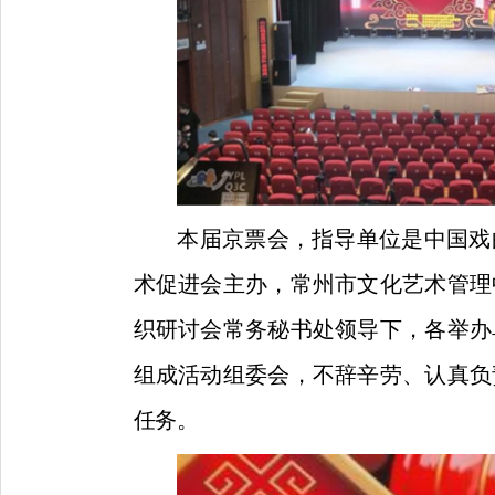
本届京票会，指导单位是中国戏
术促进会主办，常州市文化艺术管理
织研讨会常务秘书处领导下，各举办
组成活动组委会，不辞辛劳、认真负
任务。