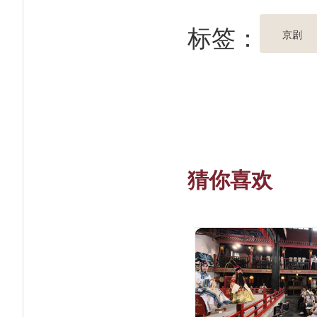
标签：
京剧
猜你喜欢