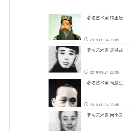
著名艺术家 谭正岩
2019-08-24 23:05
著名艺术家 裘盛戎
2019-08-24 23:05
著名艺术家 荀慧生
2019-08-24 23:05
著名艺术家 尚小云