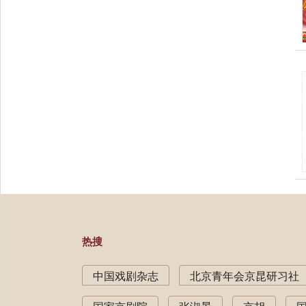
热搜
中国戏剧杂志
北京青年会京昆研习社